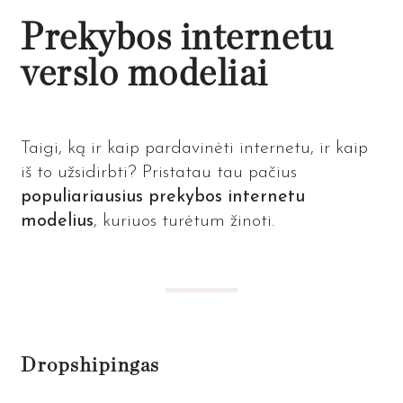
Prekybos internetu
verslo modeliai
Taigi, ką ir kaip pardavinėti internetu, ir kaip
iš to užsidirbti? Pristatau tau pačius
populiariausius prekybos internetu
modelius
, kuriuos turėtum žinoti.
Dropshipingas