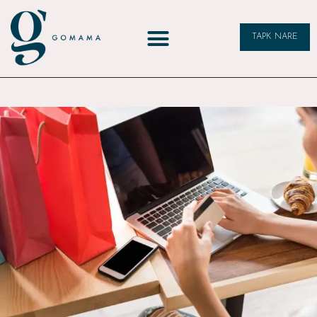
TAPK NARE