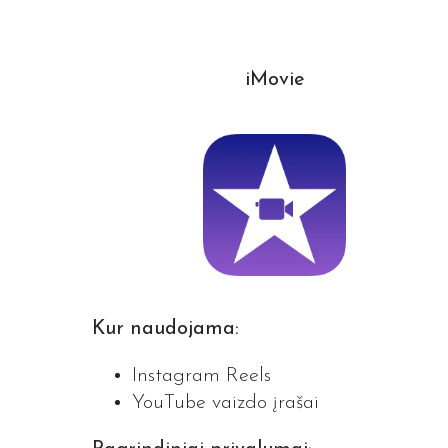
iMovie
Kur naudojama:
Instagram Reels
YouTube vaizdo įrašai