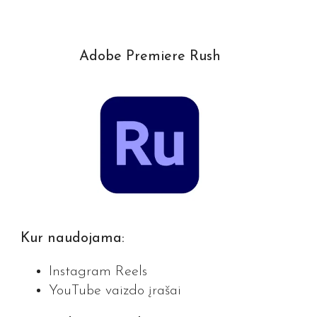
Adobe Premiere Rush
Kur naudojama:
Instagram Reels
YouTube vaizdo įrašai