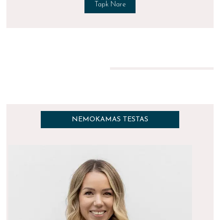
Tapk Nare
NEMOKAMAS TESTAS