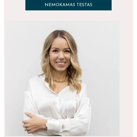
NEMOKAMAS TESTAS