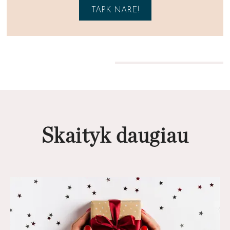
TAPK NARE!
Skaityk daugiau