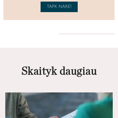
TAPK NARE!
Skaityk daugiau