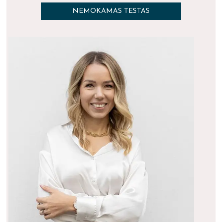
NEMOKAMAS TESTAS