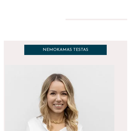
NEMOKAMAS TESTAS