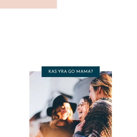
KAS YRA GO MAMA?