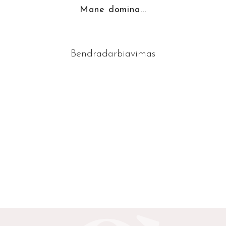
Mane domina...
Bendradarbiavimas