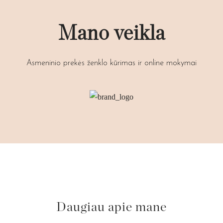
Mano veikla
Asmeninio prekės ženklo kūrimas ir online mokymai
Daugiau apie mane