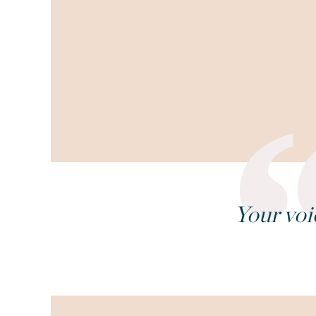
Your voi