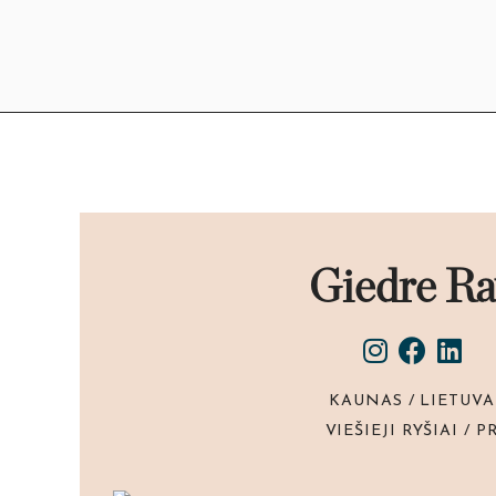
Giedre Ra
KAUNAS / LIETUVA
VIEŠIEJI RYŠIAI / P