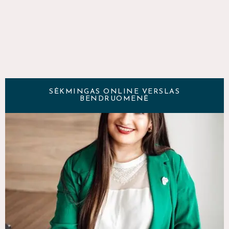
SĖKMINGAS ONLINE VERSLAS
BENDRUOMENĖ