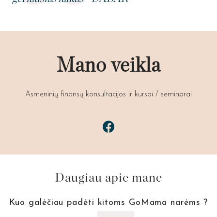
Mano veikla
Asmeninių finansų konsultacijos ir kursai / seminarai
Daugiau apie mane
Kuo galėčiau padėti kitoms GoMama narėms ?